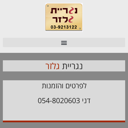
נגריית
גלזר
לפרטים והזמנות
דני 054-8020603